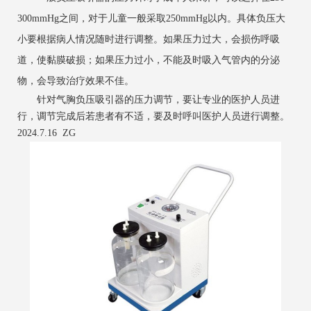
300mmHg之间，对于儿童一般采取250mmHg以内。具体负压大
小要根据病人情况随时进行调整。如果压力过大，会损伤呼吸
道，使黏膜破损；如果压力过小，不能及时吸入气管内的分泌
物，会导致治疗效果不佳。
针对气胸负压吸引器的压力调节，要让专业的医护人员进
行，调节完成后若患者有不适，要及时呼叫医护人员进行调整。
2024.7.16 ZG