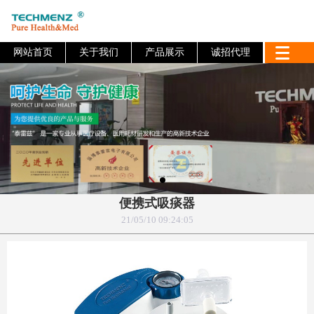
网站首页
关于我们
产品展示
诚招代理
便携式吸痰器
21/05/10 09:24:05