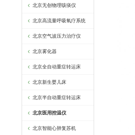
北京无创物理咳痰仪
北京高流量呼吸氧疗系统
北京空气波压力治疗仪
北京雾化器
北京全自动重症转运床
北京新生婴儿床
北京半自动重症转运床
北京医用控温仪
北京智能心肺复苏机