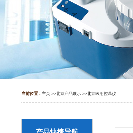
当前位置 :
主页
>>
北京产品展示
>>
北京医用控温仪
产品快捷导航