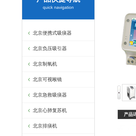
quick navigation
北京便携式吸痰器
北京负压吸引器
北京制氧机
北京可视喉镜
北京急救吸痰器
北京心肺复苏机
产品
北京排痰机