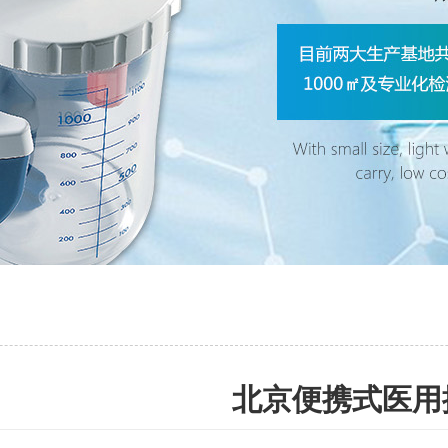
北京便携式医用