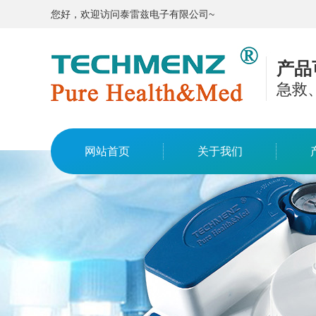
您好，欢迎访问泰雷兹电子有限公司~
产品
急救
网站首页
关于我们