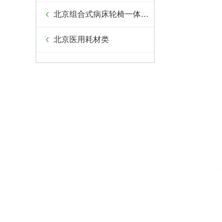
北京组合式病床轮椅一体设备
北京医用耗材类