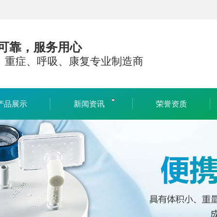
可靠，服务用心
、重症、呼吸、康复专业制造商
产品展示
新闻资讯
荣誉资质