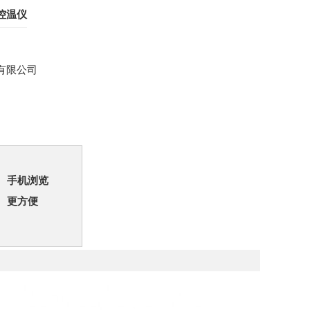
控温仪
有限公司
手机浏览
更方便