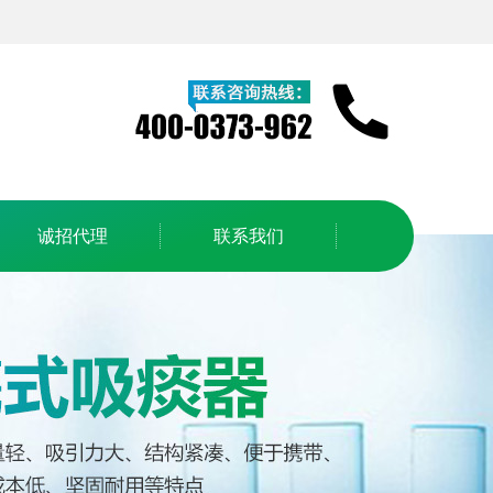
诚招代理
联系我们