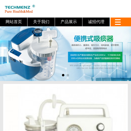
网站首页
关于我们
产品展示
诚招代理