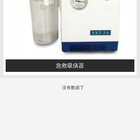
急救吸痰器
没有数据了