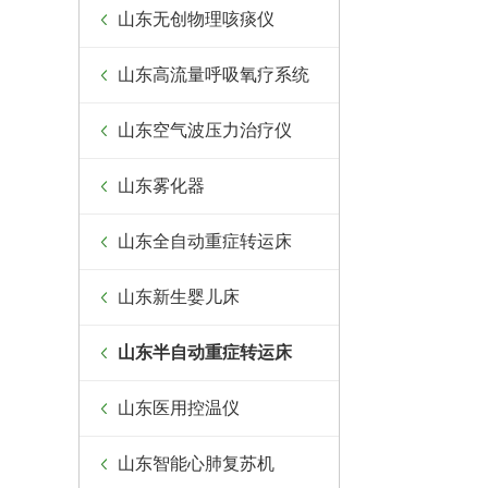
山东无创物理咳痰仪
山东高流量呼吸氧疗系统
山东空气波压力治疗仪
山东雾化器
山东全自动重症转运床
山东新生婴儿床
山东半自动重症转运床
山东医用控温仪
山东智能心肺复苏机