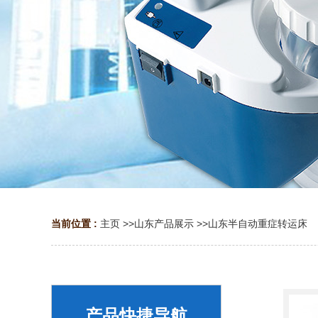
当前位置 :
主页
>>
山东产品展示
>>
山东半自动重症转运床
产品快捷导航