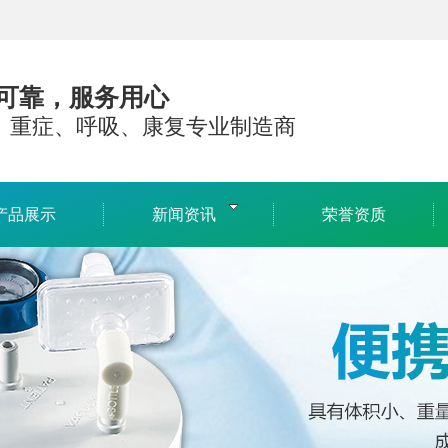
可靠，服务用心
、重症、呼吸、康复专业制造商
产品展示
新闻资讯
荣誉资质