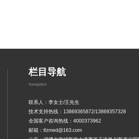
栏目导航
Navigation
联系人：李女士/王先生
技术支持热线：13869365872/13869357328
全国客户咨询热线：4000373962
邮箱：tlzmed@163.com