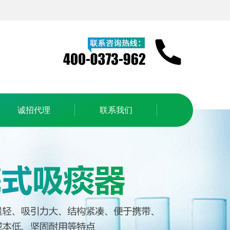
诚招代理
联系我们