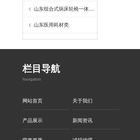
山东组合式病床轮椅一体设备
山东医用耗材类
栏目导航
Navigation
网站首页
关于我们
产品展示
新闻资讯