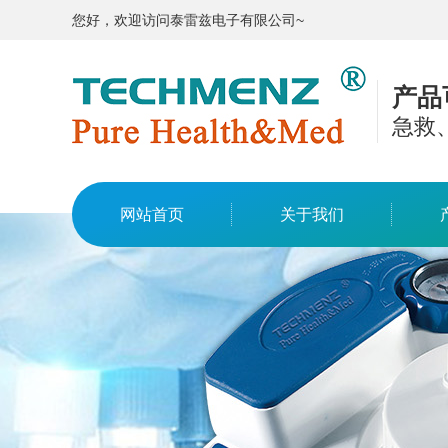
您好，欢迎访问泰雷兹电子有限公司~
产品
急救
网站首页
关于我们