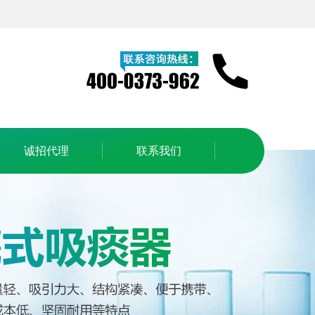
诚招代理
联系我们