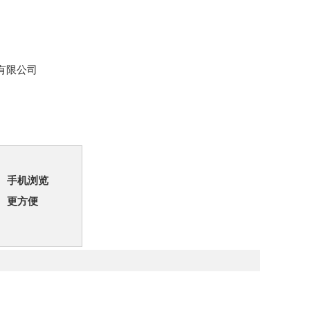
有限公司
手机浏览
更方便