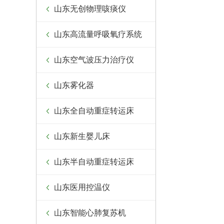
山东无创物理咳痰仪
山东高流量呼吸氧疗系统
山东空气波压力治疗仪
山东雾化器
山东全自动重症转运床
山东新生婴儿床
山东半自动重症转运床
山东医用控温仪
山东智能心肺复苏机