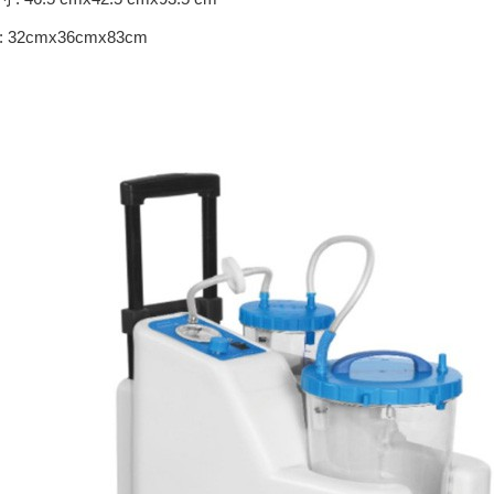
32cmx36cmx83cm