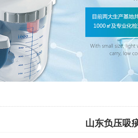
山东负压吸