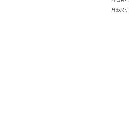
外形尺寸: 