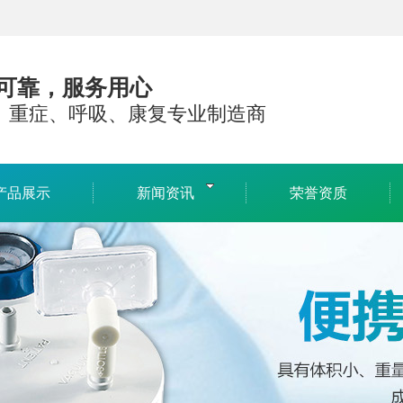
可靠，服务用心
、重症、呼吸、康复专业制造商
产品展示
新闻资讯
荣誉资质