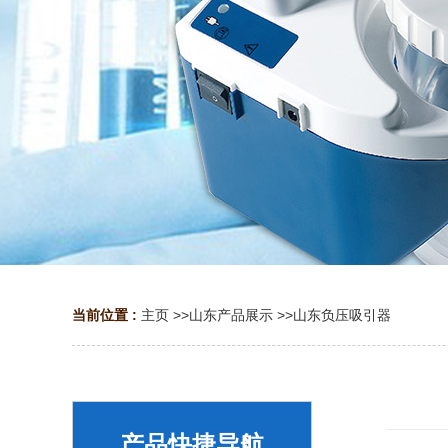
当前位置 :
主页
>>
山东产品展示
>>
山东负压吸引器
产品快捷导航